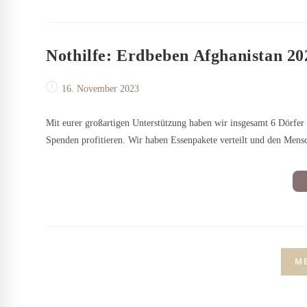
Nothilfe: Erdbeben Afghanistan 20
Beitrag
16. November 2023
veröffentlicht:
Mit eurer großartigen Unterstützung haben wir insgesamt 6 Dörfer
Spenden profitieren. Wir haben Essenpakete verteilt und den Men
ME