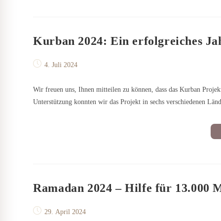
Kurban 2024: Ein erfolgreiches Jah
Beitrag
4. Juli 2024
veröffentlicht:
Wir freuen uns, Ihnen mitteilen zu können, dass das Kurban Proje
Unterstützung konnten wir das Projekt in sechs verschiedenen Lä
Ramadan 2024 – Hilfe für 13.000 
Beitrag
29. April 2024