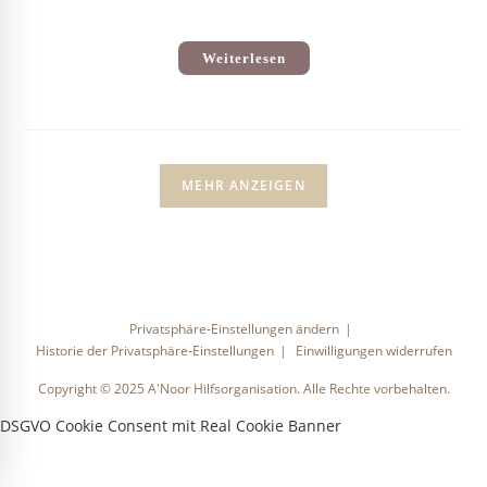
Weiterlesen
MEHR ANZEIGEN
Privatsphäre-Einstellungen ändern
Historie der Privatsphäre-Einstellungen
Einwilligungen widerrufen
Copyright © 2025 A'Noor Hilfsorganisation. Alle Rechte vorbehalten.
DSGVO Cookie Consent mit Real Cookie Banner